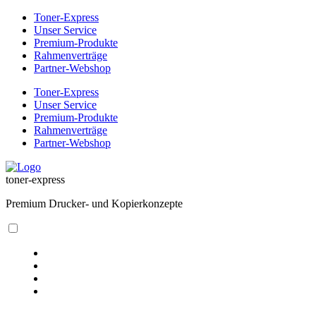
Toner-Express
Unser Service
Premium-Produkte
Rahmenverträge
Partner-Webshop
Toner-Express
Unser Service
Premium-Produkte
Rahmenverträge
Partner-Webshop
toner-express
Premium Drucker- und Kopierkonzepte