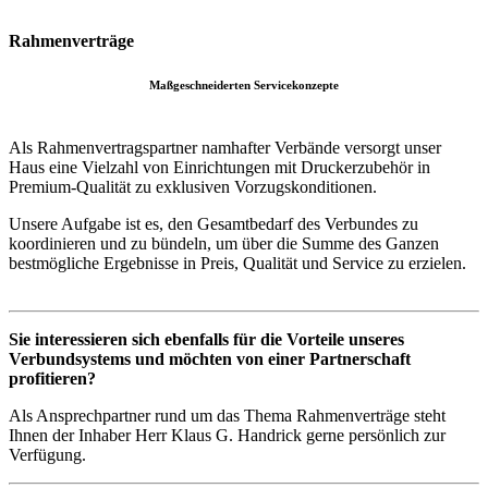
Rahmenverträge
Maßgeschneiderten Servicekonzepte
Als Rahmenvertragspartner namhafter Verbände versorgt unser
Haus eine Vielzahl von Einrichtungen mit Druckerzubehör in
Premium-Qualität zu exklusiven Vorzugskonditionen.
Unsere Aufgabe ist es, den Gesamtbedarf des Verbundes zu
koordinieren und zu bündeln, um über die Summe des Ganzen
bestmögliche Ergebnisse in Preis, Qualität und Service zu erzielen.
Sie interessieren sich ebenfalls für die Vorteile unseres
Verbundsystems und möchten von einer Partnerschaft
profitieren?
Als Ansprechpartner rund um das Thema Rahmenverträge steht
Ihnen der Inhaber Herr Klaus G. Handrick gerne persönlich zur
Verfügung.