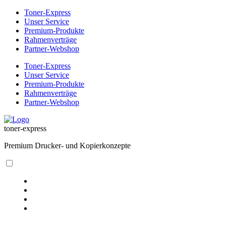
Toner-Express
Unser Service
Premium-Produkte
Rahmenverträge
Partner-Webshop
Toner-Express
Unser Service
Premium-Produkte
Rahmenverträge
Partner-Webshop
toner-express
Premium Drucker- und Kopierkonzepte